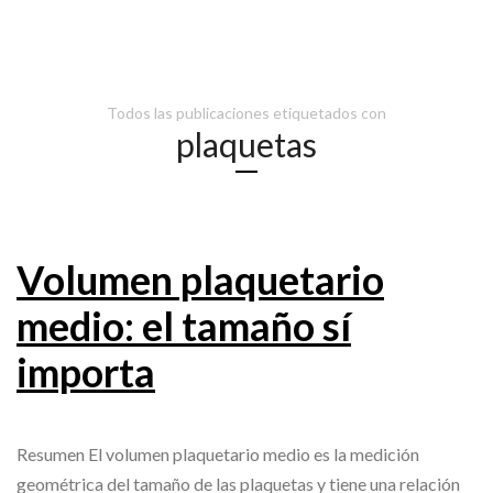
Todos las publicaciones etiquetados con
plaquetas
Volumen plaquetario
medio: el tamaño sí
importa
Resumen El volumen plaquetario medio es la medición
geométrica del tamaño de las plaquetas y tiene una relación