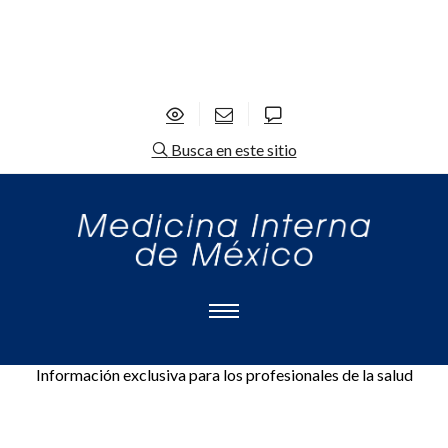
Busca en este sitio
Información exclusiva para los profesionales de la salud