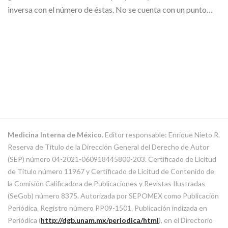
inversa con el número de éstas. No se cuenta con un punto…
Medicina Interna de México.
Editor responsable: Enrique Nieto R.
Reserva de Título de la Dirección General del Derecho de Autor
(SEP) número 04-2021-060918445800-203. Certificado de Licitud
de Título número 11967 y Certificado de Licitud de Contenido de
la Comisión Calificadora de Publicaciones y Revistas Ilustradas
(SeGob) número 8375. Autorizada por SEPOMEX como Publicación
Periódica. Registro número PP09-1501. Publicación indizada en
Periódica (
http://dgb.unam.mx/periodica/html
), en el Directorio