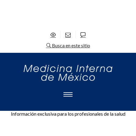
Busca en este sitio
Información exclusiva para los profesionales de la salud