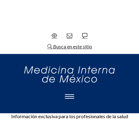
Busca en este sitio
Información exclusiva para los profesionales de la salud