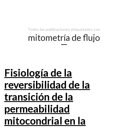
Todos las publicaciones etiquetados con
mitometría de flujo
Fisiología de la
reversibilidad de la
transición de la
permeabilidad
mitocondrial en la