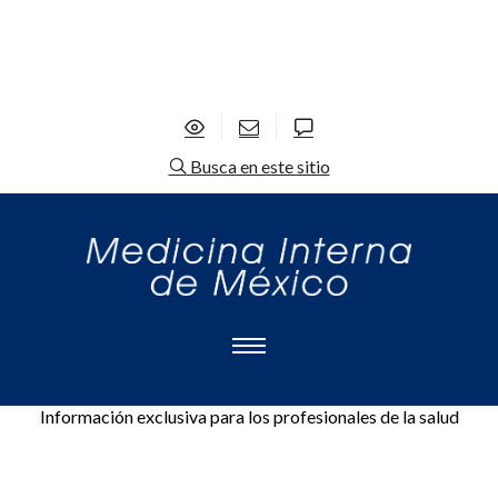
Busca en este sitio
Información exclusiva para los profesionales de la salud