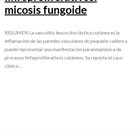
micosis fungoide
RESUMEN La vasculitis leucocitoclástica cutánea es la
inflamación de las paredes vasculares de pequeño calibre y
puede representar una manifestación paraneoplásica de
procesos linfoproliferativos cutáneos. Se reporta el caso
clínico…