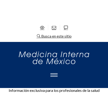
Busca en este sitio
Información exclusiva para los profesionales de la salud