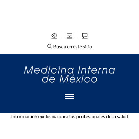
Busca en este sitio
Información exclusiva para los profesionales de la salud